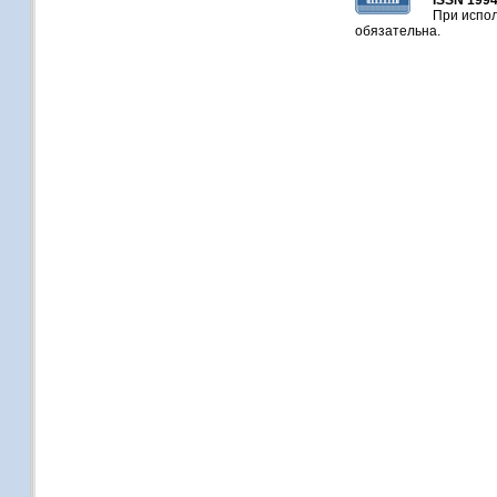
ISSN 1994
При испол
обязательна.