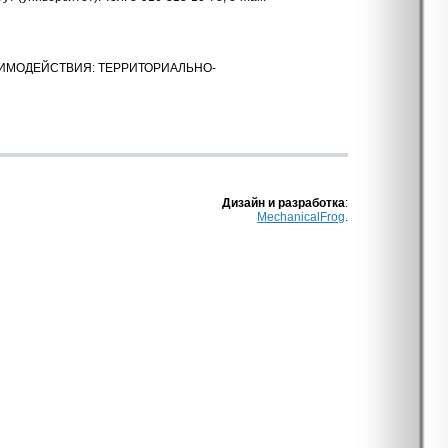
ИМОДЕЙСТВИЯ: ТЕРРИТОРИАЛЬНО-
Дизайн и разработка
:
MechanicalFrog
.