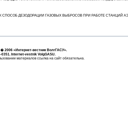
К СПОСОБ ДЕЗОДОРАЦИИ ГАЗОВЫХ ВЫБРОСОВ ПРИ РАБОТЕ СТАНЦИЙ А
t � 2006 «Интернет-вестник ВолгГАСУ».
-0351. Internet-vestnik VolgGASU.
ьзовании материалов ссылка на сайт обязательна.