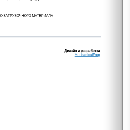
О ЗАГРУЗОЧНОГО МАТЕРИАЛА
Дизайн и разработка
:
MechanicalFrog
.